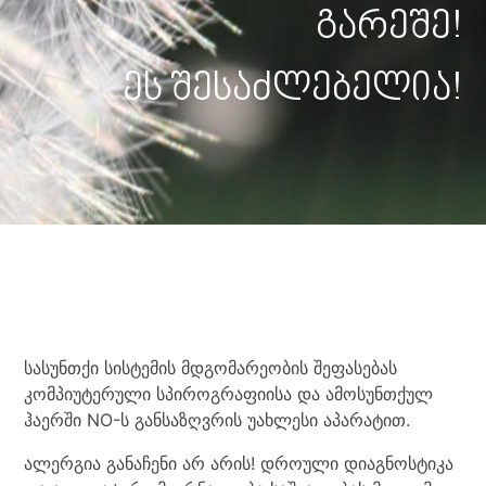
გარეშე!
ეს შესაძლებელია!
სასუნთქი სისტემის მდგომარეობის შეფასებას
კომპიუტერული სპიროგრაფიისა და ამოსუნთქულ
ჰაერში NO-ს განსაზღვრის უახლესი აპარატით.
ალერგია განაჩენი არ არის! დროული დიაგნოსტიკა