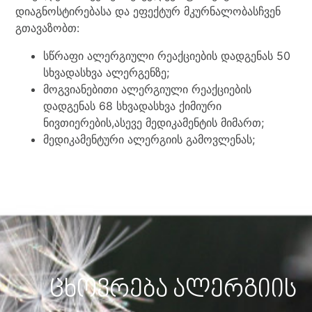
დიაგნოსტირებასა და ეფექტურ მკურნალობასჩვენ
გთავაზობთ:
სწრაფი ალერგიული რეაქციების დადგენას 50
სხვადასხვა ალერგენზე;
მოგვიანებითი ალერგიული რეაქციების
დადგენას 68 სხვადასხვა ქიმიური
ნივთიერების,ასევე მედიკამენტის მიმართ;
მედიკამენტური ალერგიის გამოვლენას;
ცხოვრება ალერგიის