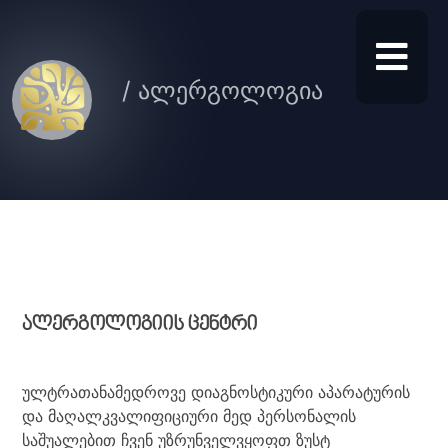
/ ალერგოლოგია
ალერგოლოგიის ცენტრი
ულტრათანამედროვე დიაგნოსტიკური აპარატურის
და მაღალკვალიფიციური მედ პერსონალის
საშუალებით ჩვენ უზრუნველვყოფთ ზუსტ