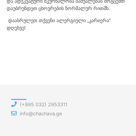
და ადეკვატური მკურნალობა საშუალებას მოგცემთ
დაუბრუნდეთ ცხოვრების ნორმალურ რითმს.
დაასრულეთ თქვენი ალერგიული „კარიერა“
დღესვე!
(+995 032) 2953311
info@chachava.ge