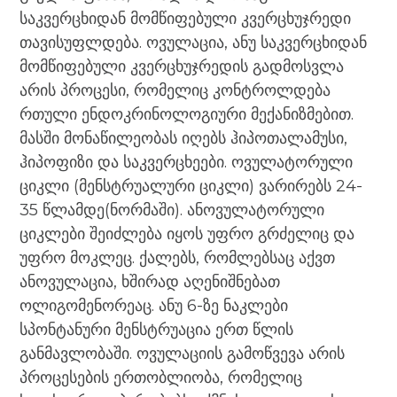
საკვერცხიდან მომწიფებული კვერცხუჯრედი
თავისუფლდება. ოვულაცია, ანუ საკვერცხიდან
მომწიფებული კვერცხუჯრედის გადმოსვლა
არის პროცესი, რომელიც კონტროლდება
რთული ენდოკრინოლოგიური მექანიზმებით.
მასში მონაწილეობას იღებს ჰიპოთალამუსი,
ჰიპოფიზი და საკვერცხეები. ოვულატორული
ციკლი (მენსტრუალური ციკლი) ვარირებს 24-
35 წლამდე(ნორმაში). ანოვულატორული
ციკლები შეიძლება იყოს უფრო გრძელიც და
უფრო მოკლეც. ქალებს, რომლებსაც აქვთ
ანოვულაცია, ხშირად აღენიშნებათ
ოლიგომენორეაც. ანუ 6-ზე ნაკლები
სპონტანური მენსტრუაცია ერთ წლის
განმავლობაში. ოვულაციის გამოწვევა არის
პროცესების ერთობლიობა, რომელიც