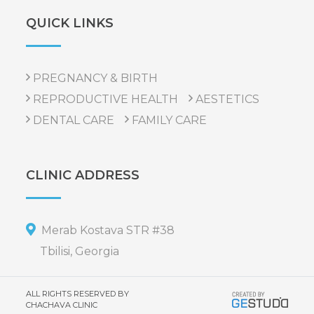
QUICK LINKS
PREGNANCY & BIRTH
REPRODUCTIVE HEALTH
AESTETICS
DENTAL CARE
FAMILY CARE
CLINIC ADDRESS
Merab Kostava STR #38
Tbilisi, Georgia
ALL RIGHTS RESERVED BY
CHACHAVA CLINIC