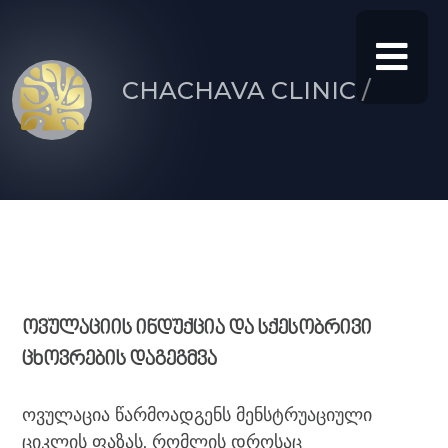
CHACHAVA CLINIC /
ოვულაციის
ინდუქცია
და
სქესობრივი
ცხოვრების
დაგეგმვა
ოვულაცია წარმოადგენს მენსტრუაციული
ციკლის ფაზას, რომლის დროსაც