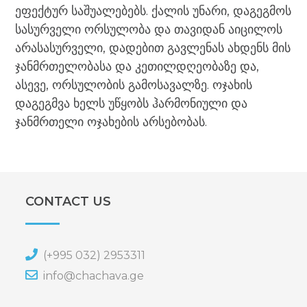
ეფექტურ საშუალებებს. ქალის უნარი, დაგეგმოს
სასურველი ორსულობა და თავიდან აიცილოს
არასასურველი, დადებით გავლენას ახდენს მის
ჯანმრთელობასა და კეთილდღეობაზე და,
ასევე, ორსულობის გამოსავალზე. ოჯახის
დაგეგმვა ხელს უწყობს ჰარმონიული და
ჯანმრთელი ოჯახების არსებობას.
CONTACT US
(+995 032) 2953311
info@chachava.ge