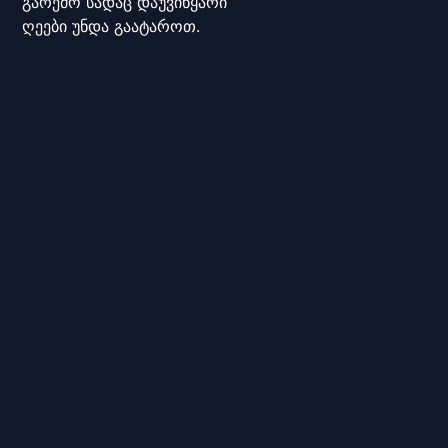
გარემო სადაც დაუვიწყარი
ღეები უნდა გაატაროთ.