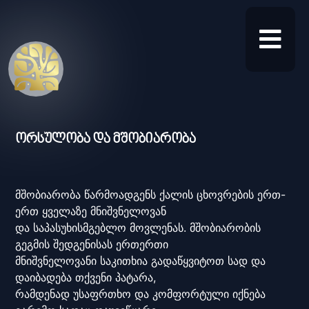
ორსულობა და მშობიარობა
მშობიარობა წარმოადგენს ქალის ცხოვრების ერთ-
ერთ ყველაზე მნიშვნელოვან
და საპასუხისმგებლო მოვლენას. მშობიარობის
გეგმის შედგენისას ერთერთი
მნიშვნელოვანი საკითხია გადაწყვიტოთ სად და
დაიბადება თქვენი პატარა,
რამდენად უსაფრთხო და კომფორტული იქნება