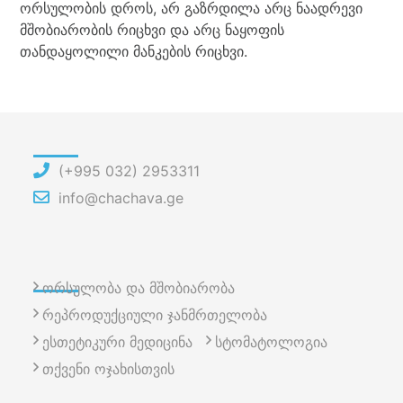
ორსულობის დროს, არ გაზრდილა არც ნაადრევი
მშობიარობის რიცხვი და არც ნაყოფის
თანდაყოლილი მანკების რიცხვი.
(+995 032) 2953311
info@chachava.ge
ორსულობა და მშობიარობა
რეპროდუქციული ჯანმრთელობა
ესთეტიკური მედიცინა
სტომატოლოგია
თქვენი ოჯახისთვის