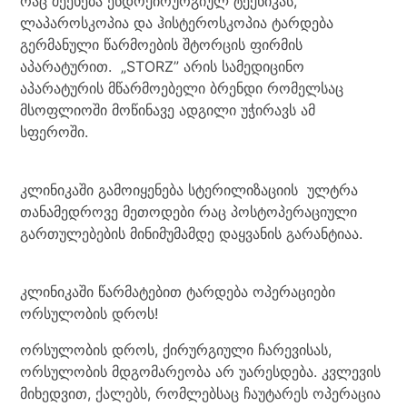
რაც შეეხება ენდოქირურგიულ ტექნიკას,
ლაპაროსკოპია და ჰისტეროსკოპია ტარდება
გერმანული წარმოების შტორცის ფირმის
აპარატურით. „STORZ” არის სამედიცინო
აპარატურის მწარმოებელი ბრენდი რომელსაც
მსოფლიოში მოწინავე ადგილი უჭირავს ამ
სფეროში.
კლინიკაში გამოიყენება სტერილიზაციის ულტრა
თანამედროვე მეთოდები რაც პოსტოპერაციული
გართულებების მინიმუმამდე დაყვანის გარანტიაა.
კლინიკაში წარმატებით ტარდება ოპერაციები
ორსულობის დროს!
ორსულობის დროს, ქირურგიული ჩარევისას,
ორსულობის მდგომარეობა არ უარესდება. კვლევის
მიხედვით, ქალებს, რომლებსაც ჩაუტარეს ოპერაცია