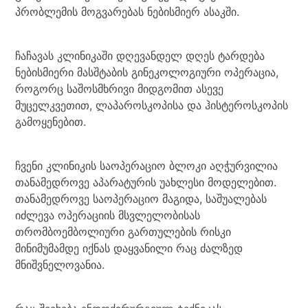
პრობლემის მოგვარებას ნებისმიერ ასაკში.
ჩაჩავას კლინიკაში დღევანდელ დღეს ტარდება
ნებისმიერი მასშტაბის გინეკოლოგიური ოპერაცია,
როგორც საშოსმხრივი მიდგომით ასევე
მუცელკვეთით, ლაპაროსკოპისა და ჰისტეროსკოპის
გამოყენებით.
ჩვენი კლინიკის საოპერაციო ბლოკი აღჭურვილია
თანამედროვე აპარატურის უახლესი მოდელებით.
თანამედროვე საოპერაციო მაგიდა, საშუალებას
იძლევა ოპერაციის მსვლელობისას
თრომბოემბოლიური გართულების რისკი
მინიმუმამდე იქნას დაყვანილი რაც ძალზედ
მნიშვნელოვანია.