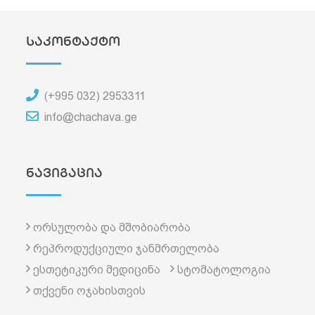
საკონტაქტო
(+995 032) 2953311
info@chachava.ge
ნავიგაცია
ორსულობა და მშობიარობა
რეპროდუქციული ჯანმრთელობა
ესთეტიკური მედიცინა
სტომატოლოგია
თქვენი ოჯახისთვის