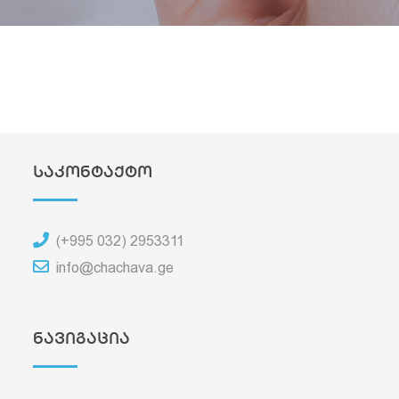
საკონტაქტო
(+995 032) 2953311
info@chachava.ge
ნავიგაცია