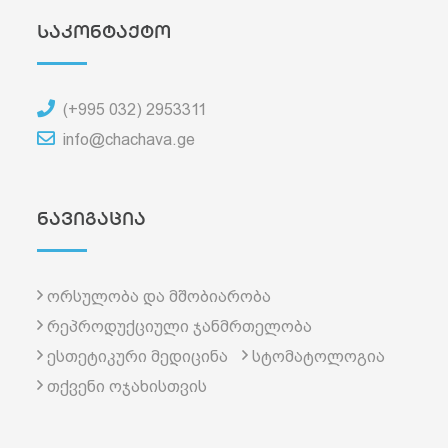
საკონტაქტო
(+995 032) 2953311
info@chachava.ge
ნავიგაცია
ორსულობა და მშობიარობა
რეპროდუქციული ჯანმრთელობა
ესთეტიკური მედიცინა
სტომატოლოგია
თქვენი ოჯახისთვის