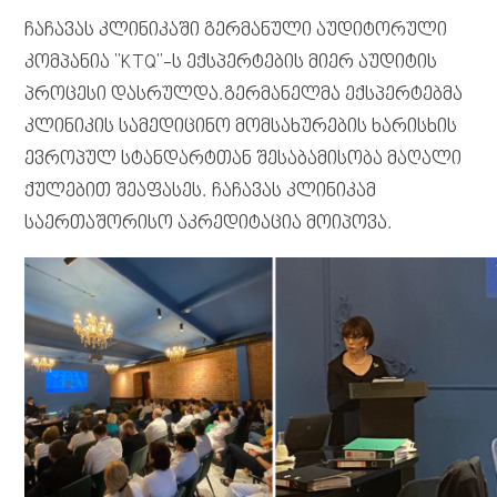
ჩაჩავას კლინიკაში გერმანული აუდიტორული
კომპანია "KTQ"-ს ექსპერტების მიერ აუდიტის
პროცესი დასრულდა.გერმანელმა ექსპერტებმა
კლინიკის სამედიცინო მომსახურების ხარისხის
ევროპულ სტანდარტთან შესაბამისობა მაღალი
ქულებით შეაფასეს. ჩაჩავას კლინიკამ
საერთაშორისო აკრედიტაცია მოიპოვა.