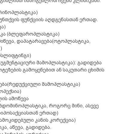
ეგიძლიათ ისარგებლოთ ჩვენს კლინიკაში.
(რინოპლასტიკა)
უნთქვის ფუნქციის აღდგენასთან ერთად.
ა)
იკა (ბლეფაროპლასტიკა)
მიწევა, დაპატარავება(ოტოპლასტიკა,
)
ეისლიფტინგი)
აუგმენტაციური მამოპლასტიკა): გადიდება
ტეზების გამოყენებით ან საკუთარი ცხიმის
ება(რედუქციული მამოპლასტიკა)
ოპექსია)
ის ამოწევა
აბდომინოპლასტიკა, როგორც მინი, ასევე
იპოსაქციასთან ერთად)
ამოკიდებული კანის კორექცია)
ა, აწევა, გადიდება.