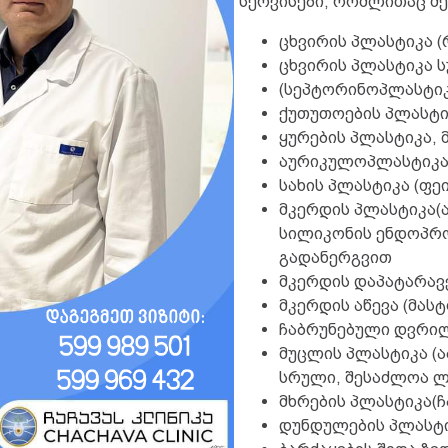
სერვისები, რომლითაც შ
ცხვირის პლასტიკა 
ცხვირის პლასტიკა ს
(სეპტორინოპლასტიკ
ქუთუთოების პლასტ
ყურების პლასტიკა, 
აურიკულოპლასტიკა
სახის პლასტიკა (ფ
მკერდის პლასტიკა(
სილიკონის ენდოპრო
გადანერგვით
მკერდის დაპატარავ
მკერდის აწევა (მასტ
ჩაბრუნებული დვრილ
მუცლის პლასტიკა (
სრული, შესაძლოა ლ
მხრების პლასტიკა(ჩ
დუნდულების პლასტიკ