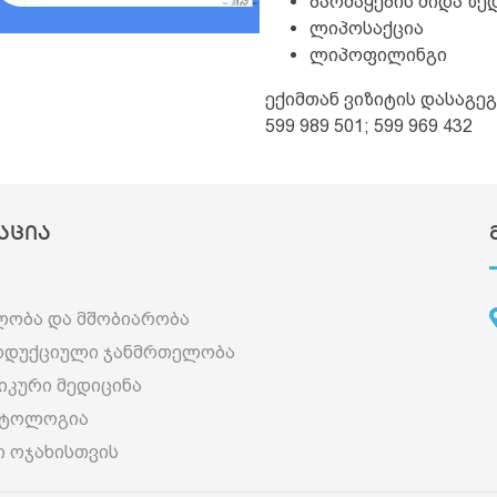
ბარძაყების შიდა ზე
ლიპოსაქცია
ლიპოფილინგი
ექიმთან ვიზიტის დასაგე
599 989 501; 599 969 432
აცია
ობა და მშობიარობა
დუქციული ჯანმრთელობა
იკური მედიცინა
ატოლოგია
ი ოჯახისთვის