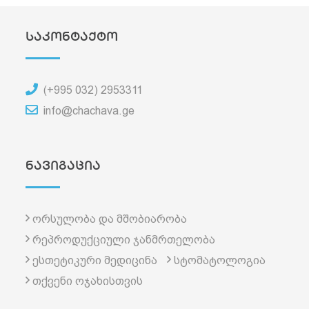
საკონტაქტო
(+995 032) 2953311
info@chachava.ge
ნავიგაცია
ორსულობა და მშობიარობა
რეპროდუქციული ჯანმრთელობა
ესთეტიკური მედიცინა
სტომატოლოგია
თქვენი ოჯახისთვის