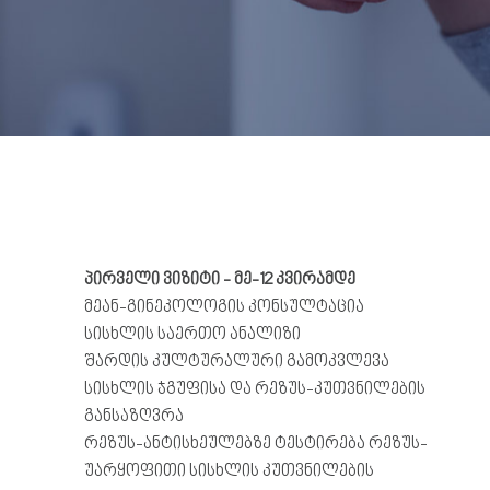
პირველი
ვიზიტი
- მე-12
კვირამდე
მეან-გინეკოლოგის კონსულტაცია
სისხლის საერთო ანალიზი
შარდის კულტურალური გამოკვლევა
სისხლის ჯგუფისა და რეზუს-კუთვნილების
განსაზღვრა
რეზუს-ანტისხეულებზე ტესტირება რეზუს-
უარყოფითი სისხლის კუთვნილების