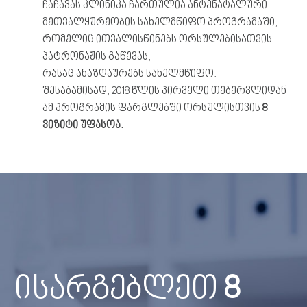
ჩაჩავას კლინიკა ჩართულია ანტენატალური
მეთვალყურეობის სახელმწიფო პროგრამაში,
რომელიც ითვალისწინებს ორსულებისათვის
პატრონაჟის გაწევას,
რასაც ანაზღაურებს სახელმწიფო.
შესაბამისად, 2018 წლის პირველი თებერვლიდან
ამ პროგრამის ფარგლებში ორსულისთვის
8
ვიზიტი
უფასოა
.
ისარგებლეთ
8