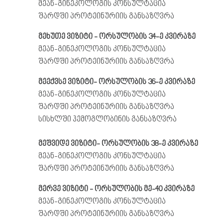
მეან-გინეკოლოგის კონსულტაცია
შარდში პროტეინურიის განსაზღვრა
მეხუთე
ვიზიტი
-
ორსულობის
34-
ე
კვირაზე
მეან-გინეკოლოგის კონსულტაცია
შარდში პროტეინურიის განსაზღვრა
მეექვსე
ვიზიტი
-
ორსულობის
36-
ე
კვირაზე
მეან-გინეკოლოგის კონსულტაცია
შარდში პროტეინურიის განსაზღვრა
სისხლში ჰემოგლობინის განსაზღვრა
მეშვიდე
ვიზიტი
-
ორსულობის
38-
ე
კვირაზე
მეან-გინეკოლოგის კონსულტაცია
შარდში პროტეინურიის განსაზღვრა
მერვე
ვიზიტი
-
ორსულობის
მე
-40
კვირაზე
მეან-გინეკოლოგის კონსულტაცია
შარდში პროტეინურიის განსაზღვრა