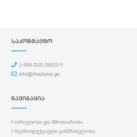
საკონტაქტო
(+995 032) 2953311
info@chachava.ge
ნავიგაცია
ორსულობა და მშობიარობა
რეპროდუქციული ჯანმრთელობა