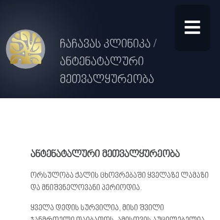
ჩაჩავას კლინიკა /
ანტენატალური
მეთვალყურეობა
ანტენატალური მეთვალყურეობა
ორსულობა ქალის ცხოვრებაში ყველაზე ლამაზი
და მნიშვნელოვანი პერიოდია.
ყველა დედის სურვილია, მისი შვილი