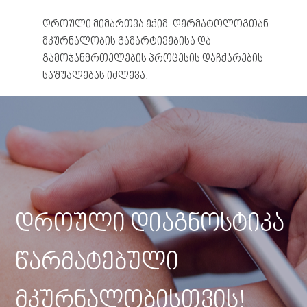
დროული მიმართვა ექიმ-დერმატოლოგთან
მკურნალობის გამარტივებისა და
გამოჯანმრთელების პროცესის დაჩქარების
საშუალებას იძლევა.
დროული დიაგნოსტიკა
წარმატებული
მკურნალობისთვის!