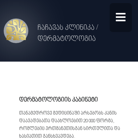
ჩაჩავას კლინიკა /
დერმატოლოგია
დერმატოლოგიის კაბინეტი
თანამედროვე მედიცინაში არსებობს კანის
დაავადებათა დაახლოებით 20 000 ფორმა,
რომლებიც ერთმანეთისგან სირთულითა და
ხასიათით განსხვავდება.