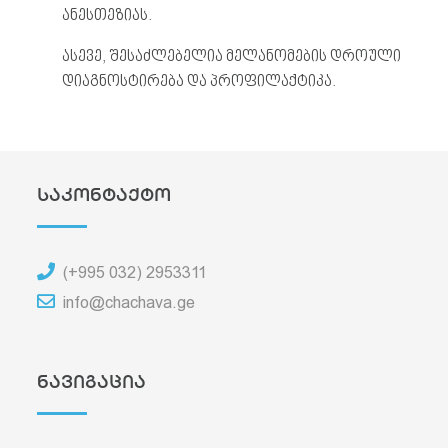
ანესთეზიას.
ასევე, შესაძლებელია მელანომების დროული
დიაგნოსტირება და პროფილაქტიკა.
საკონტაქტო
(+995 032) 2953311
info@chachava.ge
ნავიგაცია