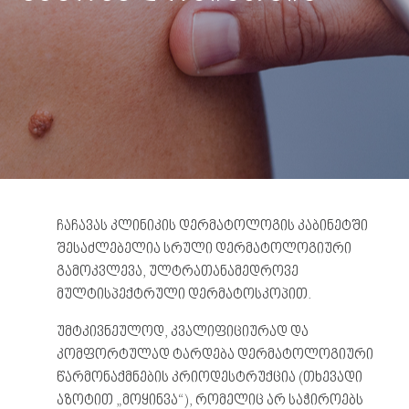
ჩაჩავას კლინიკის დერმატოლოგის კაბინეტში
შესაძლებელია სრული დერმატოლოგიური
გამოკვლევა, ულტრათანამედროვე
მულტისპექტრული დერმატოსკოპით.
უმტკივნეულოდ, კვალიფიციურად და
კომფორტულად ტარდება დერმატოლოგიური
წარმონაქმნების კრიოდესტრუქცია (თხევადი
აზოტით „მოყინვა“), რომელიც არ საჭიროებს