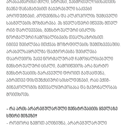
არასაკმარისი ძილი, სტრესი, ჯანმრთელობისათვის
მავნე დანამატებით გაჯერებული საკვები
პროდუქტები, კოფეინისა და ალკოჰოლის შემცველი
სასმელების მოხმარება. ეს ყველაფერი იწვევს მთელ
რიგ დარღვევებს, მენსტრუალური ციკლის
ნორმალური ჩამოყალიბების თვალსაზრისით.
იგივე შეიძლება ითქვას მოზრდილების შემთხვევაშიც.
არახელსაყრელმა ფაქტორებმა შეიძლება
დაარღვიოს უკვე ნორმალურად ჩამოყალიბებული
მენსტრუალური ციკლი, გამოიწვიოს არა მარტო
მენსტრუაციის გარკვეული დროით გადაცდენა,
აგრეთვე დისფუნქციური სისხლდენები, რაც ექიმ-
გინეკოლოგის მეთვალყურეობასა და მკურნალობას
მოითხოვს.
- რა არის არარეგულარული მენსტრუაციის ყველაზე
ხშირი მიზეზი?
- როგორც ზემოთ აღინიშნა, არარეგულარული