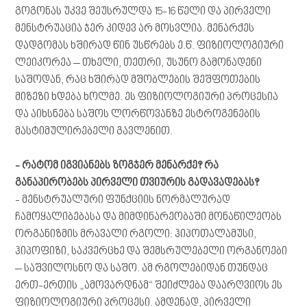
გოგონას უკვე შეუსრულდა 15-16 წელი და პირველი
მენსტრუაცია ჯერ კიდევ არ მოსვლია. მენარქეს
დადგომას ხშირად წინ უსწრებს ე.წ. ფიზიოლოგიური
ლეიკორეა – თხელი, თეთრი, უსუნო გამონადენი
საშოდან, რაც ხშირად მშობლების შეშფოთების
მიზეზი ხდება ხოლმე. ეს ფიზიოლოგიური პროცესია
და აიხსნება საშოს ლორწოვანზე ესტროგენების
მასტიმულირებელი გავლენით.
- რატომ იგვიანებს ზოგჯერ მენარქე? რა
განაპირობებს პირველი თვიურის გადავადებას?
- მენსტრუალური ფუნქციის ნორმალურად
ჩამოყალიბებასა და მიმდინარეობაში მონაწილეობს
ორგანიზმის მრავალი რგოლი: ჰიპოთალამუსი,
ჰიპოფიზი, საკვერცხე და შემსრულებელი ორგანოები
– საშვილოსნო და საშო. ამ რგოლებიდან თუნდაც
ერთ-ერთის „ამოვარდნამ“ შეიძლება დაარღვიოს ეს
ფიზიოლოგიური პროცესი. ამდენად, პირველი