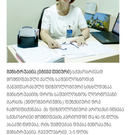
მენსტრუაცია (იგივე თვიური)
სქესობრივად
მომწიფებული ქალის საშვილოსნოდან
განვითარებული ფიზიოლოგიური სისხლდენაა.
მენსტრუაციის დროს საშვილოსნოს ლორწოვანი
გარსის (ენდომეტრიუმის) ფუნქციური შრე
ჩამოიფცქვნება. ეს ფიზიოლოგიური პროცესი იწყება
სქესობრივი მომწიფების პერიოდში და 40-55 წლის
ასაკში წყდება, რის შემდეგაც დგება მენოპაუზა.
მენსტრუაცია, ჩვეულებრივ, 3-5 დღის