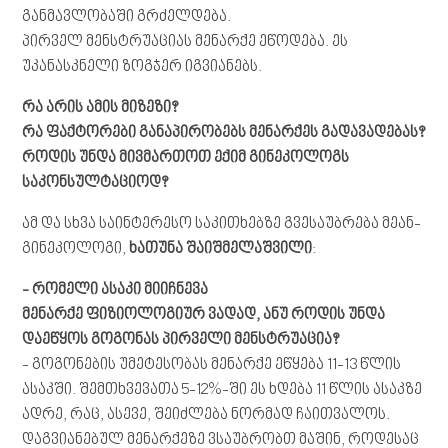
განმავლობაში გრძელდება.
პირველ მენსტრუაციას მენარქე ეწოდება. ეს
უკანასკნელი ზოგჯერ იგვიანებს.
რა არის ამის მიზეზი?
რა ფაქტორები განაპირობებს მენარქეს გადავადებას?
როდის უნდა მივმართოთ ექიმ გინეკოლოგს
საკონსულტაციოდ?
ამ და სხვა საინტერესო საკითხებზე გვესაუბრება მეან-
გინეკოლოგი,
ხათუნა შაიშმელაშვილი
:
- რომელი ასაკი მიიჩნევა
მენარქე ფიზიოლოგიურ ვადად, ანუ როდის უნდა
დაეწყოს გოგონას პირველი მენსტრუაცია?
- გოგონების უმეტესობას მენარქე ეწყება 11-13 წლის
ასაკში. შემთხვევათა 5-12%-ში ეს ხდება 11 წლის ასაკზე
ადრე, რაც, ასევე, შეიძლება ნორმად ჩაითვალოს.
დაგვიანებულ მენარქეზე ვსაუბრობთ მაშინ, როდესაც