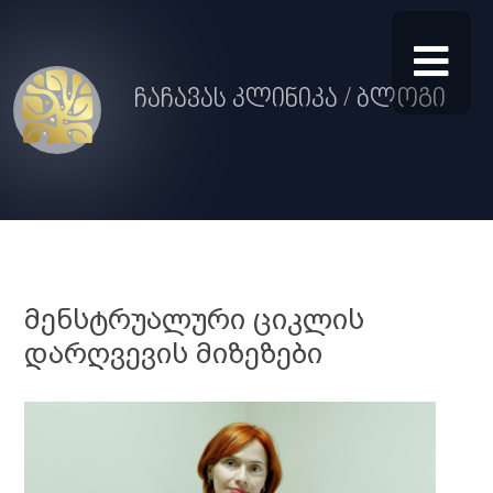
ჩაჩავას კლინიკა / ბლოგი
მენსტრუალური ციკლის
დარღვევის მიზეზები