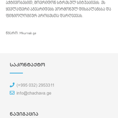
აქტივობებით, მოერიდონ სტრესულ სიტუაციებს. ეს
ყველაფერი აგვარიდებს ჰორმონულ დისბალანსსა და
ფიზიოლოგიურ პროცესთა დარღვევას.
წყარო: Mkurnali.ge
საკონტაქტო
(+995 032) 2953311
info@chachava.ge
ნავიგაცია