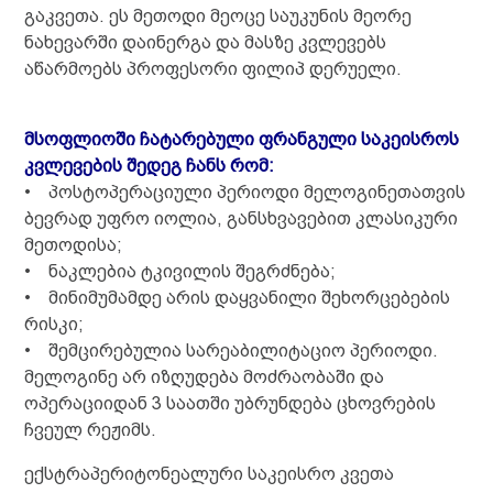
გაკვეთა. ეს მეთოდი მეოცე საუკუნის მეორე
ნახევარში დაინერგა და მასზე კვლევებს
აწარმოებს პროფესორი ფილიპ დერუელი.
მსოფლიოში ჩატარებული ფრანგული საკეისროს
კვლევების შედეგ ჩანს რომ:
• პოსტოპერაციული პერიოდი მელოგინეთათვის
ბევრად უფრო იოლია, განსხვავებით კლასიკური
მეთოდისა;
• ნაკლებია ტკივილის შეგრძნება;
• მინიმუმამდე არის დაყვანილი შეხორცებების
რისკი;
• შემცირებულია სარეაბილიტაციო პერიოდი.
მელოგინე არ იზღუდება მოძრაობაში და
ოპერაციიდან 3 საათში უბრუნდება ცხოვრების
ჩვეულ რეჟიმს.
ექსტრაპერიტონეალური საკეისრო კვეთა