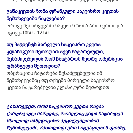
განაკვეთის ზომა ფრანგული საკეისრო კვეთის
შემთხვევაში ნაკლებია?
ორივე შემთხვევაში ნაკერის ზომა არის ერთი და
იგივე-10სმ - 12 სმ
თუ პაციენტს პირველი საკეისრო კვეთა
კლასიკური მეთოდით აქვს ჩატარებული,
შესაძლებელია რომ ჩაიტაროს მეორე ოპერაცია
ფრანგული მეთოდით?
ოპერაციის ჩატარება შესაძლებელია იმ
შემთხვევაშიც თუ თქვენი პირველი საკეისრო
კვეთა ჩატარებულია კლასიკური მეთოდით.
გახსოვდეთ, რომ საკეისრო კვეთა რჩება
ქირურგიულ ჩარევად, რომელიც უნდა ჩატარდეს
მხოლოდ სამედიცინო აუცილებლობის
შემთხვევაში, პათოლოგიური სიტუაციების ფონზე,