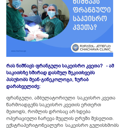
რას ნიშნავს ფრანგული საკეისრო კვეთა? - ამ
საკითხზე ხშირად დასმულ შეკითხვებს
პასუხობს მეან-გინეკოლოგი, ზურაბ
დარახველიძე:
ფრანგული, ამბულატორიული საკეისრო კვეთა
წარმოადგენს საკეისრო კვეთის ერთერთ
მეთოდს, რომლის დროსაც არ ხდება
ოპერაციული ჩარევა მუცლის ღრუში შესვლით.
ექსტრაპერიტონეალური საკეისრო გულისხმობს