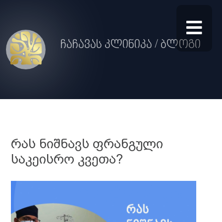
ჩაჩავას კლინიკა / ბლოგი
რას ნიშნავს ფრანგული
საკეისრო კვეთა?