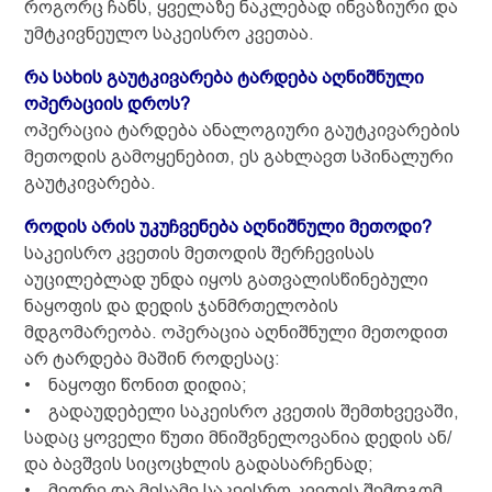
როგორც ჩანს, ყველაზე ნაკლებად ინვაზიური და
უმტკივნეულო საკეისრო კვეთაა.
რა სახის გაუტკივარება ტარდება აღნიშნული
ოპერაციის დროს?
ოპერაცია ტარდება ანალოგიური გაუტკივარების
მეთოდის გამოყენებით, ეს გახლავთ სპინალური
გაუტკივარება.
როდის არის უკუჩვენება აღნიშნული მეთოდი?
საკეისრო კვეთის მეთოდის შერჩევისას
აუცილებლად უნდა იყოს გათვალისწინებული
ნაყოფის და დედის ჯანმრთელობის
მდგომარეობა. ოპერაცია აღნიშნული მეთოდით
არ ტარდება მაშინ როდესაც:
• ნაყოფი წონით დიდია;
• გადაუდებელი საკეისრო კვეთის შემთხვევაში,
სადაც ყოველი წუთი მნიშვნელოვანია დედის ან/
და ბავშვის სიცოცხლის გადასარჩენად;
• მეორე და მესამე საკეისრო კვეთის შემდგომ