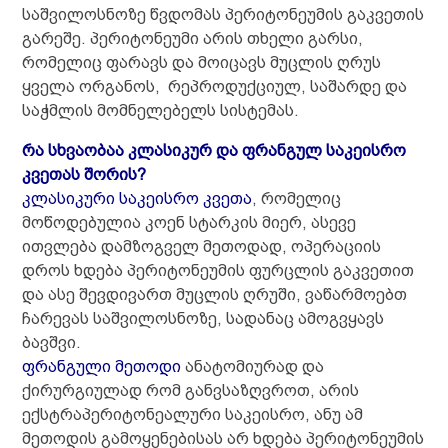
საშვილოსნოზე წვდომას პერიტონეუმის გაკვეთის
გარეშე. პერიტონეუმი არის თხელი გარსი,
რომელიც ფარავს და მოიცავს მუცლის ღრუს
ყველა ორგანოს, რეპროდუქციულ, საშარდე და
საჭმლის მომნელებელს სისტემას.
რა სხვაობაა კლასიკურ და ფრანგულ საკეისრო
კვეთას შორის?
კლასიკური საკეისრო კვეთა
, რომელიც
მოწოდებულია კოენ სტარკის მიერ, ასევე
ითვლება დამზოგველ მეთოდად, ოპერაციის
დროს ხდება პერიტონეუმის ფურცლის გაკვეთით
და ასე შევდივართ მუცლის ღრუში, ვაწარმოებთ
ჩარევას საშვილოსნოზე, სადანაც ამოგვყავს
ბავშვი.
ფრანგული მეთოდი
ანატომიურად და
ქირურგიულად რომ განვსაზღვროთ, არის
ექსტრაპერიტონეალური საკეისრო, ანუ ამ
მეთოდის გამოყენებისას არ ხდება პერიტონეუმის