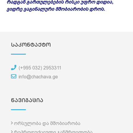
რადგან გართულებების რისკი უფრო დიდია,
ვიდრე ვაგინალური მშობიარობის დროს.
საკონტაქტო
(+995 032) 2953311
info@chachava.ge
ნავიგაცია
ორსულობა და მშობიარობა
რეპროდუქციული ჯანმრთელობა