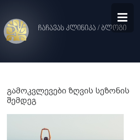
ჩაჩავას კლინიკა / ბლოგი
გამოკვლევები ზღვის სეზონის
შემდეგ