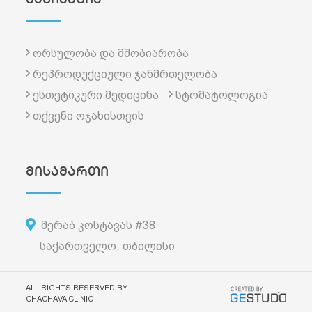
ორსულობა და მშობიარობა
რეპროდუქციული ჯანმრთელობა
ესთეტიკური მედიცინა
სტომატოლოგია
თქვენი ოჯახისთვის
მისამართი
მერაბ კოსტავას #38
საქართველო, თბილისი
ALL RIGHTS RESERVED BY
CHACHAVA CLINIC