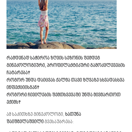
რამდენად საჭიროა ზღვის სეზონის შემდეგ
გინეკოლოგიური, პროფილაქტიკური გამოკვლევების
ჩატარება?
როგორ უნდა დაიცვას ქალმა თავი ზღვაზე სხვადასხვა
ინფექციისგან?
როგორი ჩივილების შემთხვევაში უნდა მივმართოთ
ექიმს?
ამ საკითხზე გინეკოლოგი,
ხათუნა
შაიშმელაშვილი
გვესაუბრება: