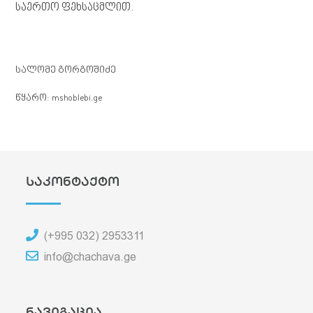
საერთო ფეხსაცმლით.
სალომე გორგოშიძე
წყარო: mshoblebi.ge
საკონტაქტო
(+995 032) 2953311
info@chachava.ge
ნავიგაცია