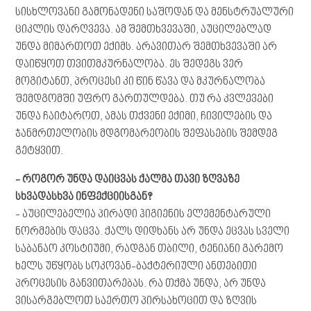
სისხლოვანი გამონადენი საშოდან და მენსტრუალური
ციკლის დარღვევა. ამ შემთხვევაში, აუცილებლად
უნდა მიმართოთ ექიმს. არავითარ შემთხვევაში არ
დაიწყოთ თვითმკურნალობა. ეს შედეგს ვერ
მოგიტანთ, პროცესი კი წინ წავა და მკურნალობა
შემდგომში უფრო გართულდება. თუ რა კვლევები
უნდა ჩაიტაროთ, ამას თქვენი ექიმი, ჩივილების და
ჯანმრთელობის მდგომარეობის შეფასების შემდეგ
გეტყვით.
-
როგორ
უნდა
დაიცვას
ქალმა
თავი
ზღვაზე
სხვადასხვა
ინფექციისგან
?
- აუცილებელია პირადი ჰიგიენის ელემენტარული
ნორმების დაცვა. ქალს დიდხანს არ უნდა ეცვას სველი
საბანაო კოსტიუმი, რადგან თბილი, ტენიანი გარემო
ხელს უწყობს სოკოვან-ბაქტერიული ანთებითი
პროცესის განვითარებას. რა თქმა უნდა, არ უნდა
ვისარგებლოთ საერთო პირსახოცით და ზღვის