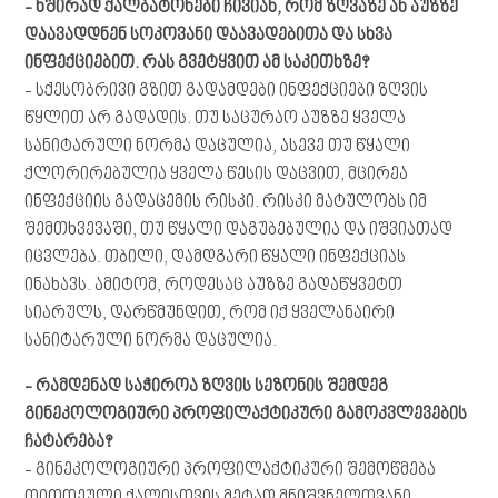
-
ხშირად
ქალბატონები
ჩივიან
,
რომ
ზღვაზე ან
აუზზე
დაავადდნენ
სოკოვანი
დაავადებითა
და
სხვა
ინფექციებით
. რას გვეტყვით ამ საკითხზე?
- სქესობრივი გზით გადამდები ინფექციები ზღვის
წყლით არ გადადის. თუ საცურაო აუზზე ყველა
სანიტარული ნორმა დაცულია, ასევე თუ წყალი
ქლორირებულია ყველა წესის დაცვით, მცირეა
ინფექციის გადაცემის რისკი. რისკი მატულობს იმ
შემთხვევაში, თუ წყალი დაგუბებულია და იშვიათად
იცვლება. თბილი, დამდგარი წყალი ინფექციას
ინახავს. ამიტომ, როდესაც აუზზე გადაწყვეტთ
სიარულს, დარწმუნდით, რომ იქ ყველანაირი
სანიტარული ნორმა დაცულია.
-
რამდენად
საჭიროა
ზღვის
სეზონის
შემდეგ
გინეკოლოგიური
პროფილაქტიკური
გამოკვლევების
ჩატარება
?
- გინეკოლოგიური პროფილაქტიკური შემოწმება