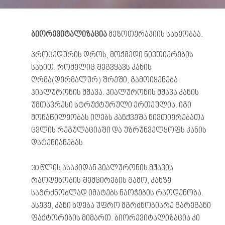
ბიორევიტალიზაცია
მეზოთერაპიის სახეობაა.
პროცედურის დროს, მოქმედი ნივთიერების
სახით, რომელიც შეგვყავს კანის
ღრმა(დერმალურ) შრეში, გამოიყენება
ჰიალურონის მჟავა. ჰიალურონის მჟავა კანის
უმთავრესი სტრუქტურული ერთეულია. იგი
მონაწილეობას იღებს კანქვეშა ნივთიერებათა
ცვლის რეგულაციაში და უზრუნველყოფს კანის
დატენიანებას.
30 წლის ასაკიდან ჰიალურონის მჟავის
რაოდენობის შემცირების გამო, კანზე
საგრძნობლად იმატებს ნაოჭების რაოდენობა.
ასევე, კანი ხდება უფრო მგრძნობიარე გარეგანი
ფაქტორების მიმართ. ბიორევიტალიზაცია კი