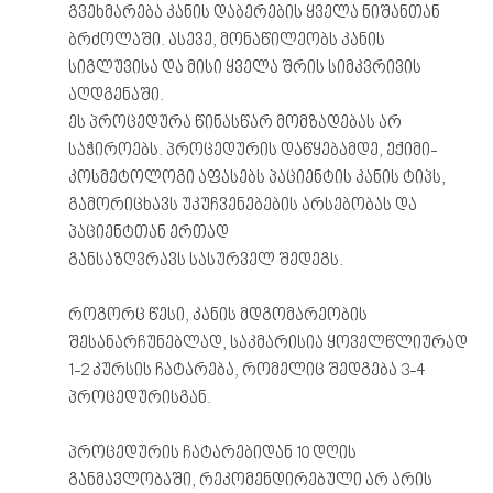
გვეხმარება კანის დაბერების ყველა ნიშანთან
ბრძოლაში. ასევე, მონაწილეობს კანის
სიგლუვისა და მისი ყველა შრის სიმკვრივის
აღდგენაში.
ეს პროცედურა წინასწარ მომზადებას არ
საჭიროებს. პროცედურის დაწყებამდე, ექიმი-
კოსმეტოლოგი აფასებს პაციენტის კანის ტიპს,
გამორიცხავს უკუჩვენებების არსებობას და
პაციენტთან ერთად
განსაზღვრავს სასურველ შედეგს.
როგორც წესი, კანის მდგომარეობის
შესანარჩუნებლად, საკმარისია ყოველწლიურად
1-2 კურსის ჩატარება, რომელიც შედგება 3-4
პროცედურისგან.
პროცედურის ჩატარებიდან 10 დღის
განმავლობაში, რეკომენდირებული არ არის