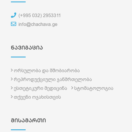
(+995 032) 2953311
info@chachava.ge
ნავიგაცია
ორსულობა და მშობიარობა
რეპროდუქციული ჯანმრთელობა
ესთეტიკური მედიცინა
სტომატოლოგია
თქვენი ოჯახისთვის
მისამართი