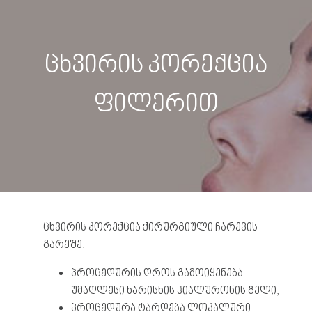
ცხვირის კორექცია
ფილერით
ცხვირის კორექცია ქირურგიული ჩარევის
გარეშე:
პროცედურის დროს გამოიყენება
უმაღლესი ხარისხის ჰიალურონის გელი;
პროცედურა ტარდება ლოკალური