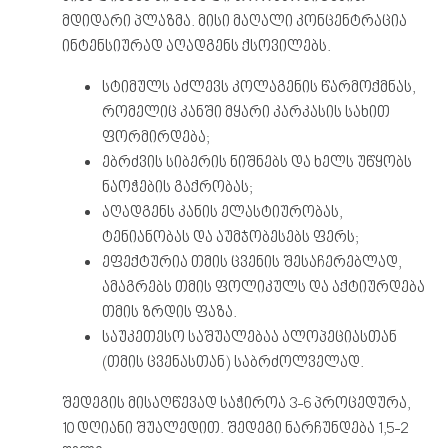
მდიდარი პლაზმა. მისი მაღალი კონცენტრაცია
ინტენსიურად აღადგენს ქსოვილებს.
სტიმულს აძლევს კოლაგენის წარმოქმნას,
რომელიც კანში მყარი კარკასის სახით
ფორმირდება;
ებრძვის სიბერის ნიშნებს და ხელს უწყობს
ნაოჭების გაქრობას;
აღადგენს კანის ელასტიურობას,
ტენიანობას და აუმჯობესებს ფერს;
ეფექტურია თმის ცვენის შესაჩერებლად,
ამაგრებს თმის ფოლიკულს და აქტიურდება
თმის ზრდის ფაზა.
საუკეთესო საშუალებაა ალოპეციასთან
(თმის ცვენასთან) საბრძოლველად.
შედეგის მისაღწევად საჭიროა 3-6 პროცედურა,
10 დღიანი შუალედით. შედეგი ნარჩუნდება 1,5-2