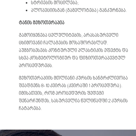
სტრიების მოცილება;
ალოპეციისგან (გამელოტება) განკურნება.
ტანის
მეზოთერაპია
გამოიყენება ცელულიტების, არასასურველი
ცხიმოვანი ჩალაგების მოსაშორებლად.
აუმჯობესებს კონტურული პლასტიკის ეფექტს და
სხვა კოსმეტოლოგიურ და ფიზიოთერაპევტულ
პროცედურებს.
მეზოთერაპიის მთლიანი კურსის ხანგრძლივობა
შეადგენს 8-10 კვირას (კვირაში 1 პროცედურა).
იმისათვის, რომ პროცედურის შედეგი
შენარჩუნდეს, სასურველია წელიწადში 2 კურსის
ჩატარება.