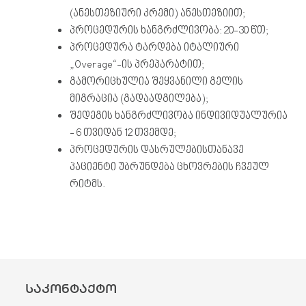
(ანესთეზიური კრემი) ანესთეზიით;
პროცედურის ხანგრძლივობა: 20-30 წთ;
პროცედურა ტარდება იტალიური
„Overage“-ის პრეპარატით;
გამორიცხულია შეყვანილი გელის
მიგრაცია (გადაადგილება);
შედეგის ხანგრძლივობა ინდივიდუალურია
- 6 თვიდან 12 თვემდე;
პროცედურის დასრულებისთანავე
პაციენტი უბრუნდება ცხოვრების ჩვეულ
რიტმს.
საკონტაქტო