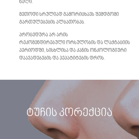
წელი.
მეთოდი სრულიად გამორიცხავს შემდგომი
გართულებების ალბათობას.
პროცედურა არ არის
რეკომენდირებული ორსულობის და ლაქტაციის
პერიოდში, სისხლისა და კანის ონკოლოგიური
დაავადებების და ჰეპატიტების დროს.
ტუჩის კორექცია