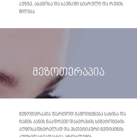
აუზზე, აბანოსა და საუნაში სიარული და რუჯის
მიღება.
მეზოთერაპია
მეზოთერაპია ფართოდ გამოიყენება სახისა და
ტანის კანის ნაადრევი დაბერების სიმპტომების
აღმოსაფხვრელად და ესთეტიკური მედიცინის