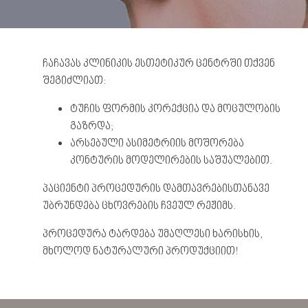
ჩაჩავას კლინიკის ესთეტიკურ ცენტრში თქვენ
შეგიძლიათ:
ტუჩის ფორმის კორექცია და მოცულობის
გაზრდა;
არსებული ასიმეტრიის მოშორება
კონტურის მოდელირების საშუალებით.
პაციენტი პროცედურის დამთავრებისთანავე
უბრუნდება ცხოვრების ჩვეულ რეჟიმს.
პროცედურა ტარდება უმაღლესი ხარისხის,
მხოლოდ ნატურალური პროდუქციით!