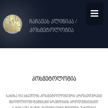
ჩაჩავას კლინიკა /
კოსმეტოლოგია
კოსმეტოლოგია
სახისა და სხეულის კოსმეტოლოგიური პროცედურები
მსოფლიოში წამყვანი ბრენდების პროდუქციებით.