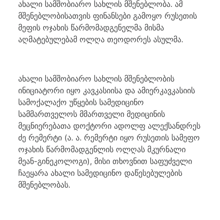
ახალი სამშობიარო სახლის მშენებლობა. ამ
მშენებლობისათვის ფინანსები გამოყო რუსეთის
მეფის ოჯახის წარმომადგენელმა მისმა
აღმატებულებამ ოლღა თეოდორეს ასულმა.
ახალი სამშობიარო სახლის მშენებლობის
ინიციატორი იყო კავკასიისა და ამიერკავკასიის
სამოქალაქო უწყების სამედიცინო
სამმართველოს მმართველი მედიცინის
მეცნიერებათა დოქტორი ადოლფ ალექსანდრეს
ძე რემერტი (ა. ა. რემერტი იყო რუსეთის სამეფო
ოჯახის წარმომადგენლის ოლღას მკურნალი
მეან-გინეკოლოგი), მისი თხოვნით საფუძველი
ჩაეყარა ახალი სამედიცინო დაწესებულების
მშენებლობას.