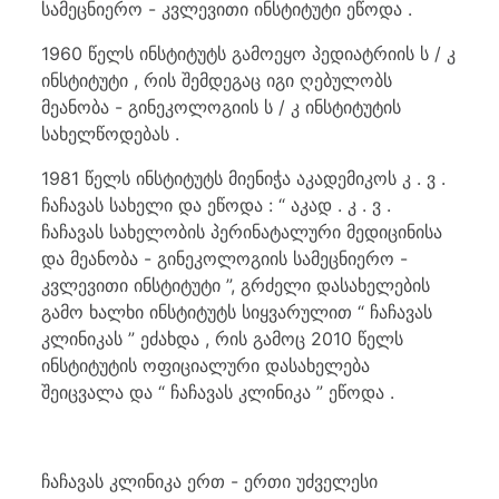
სამეცნიერო - კვლევითი ინსტიტუტი ეწოდა .
1960 წელს ინსტიტუტს გამოეყო პედიატრიის ს / კ
ინსტიტუტი , რის შემდეგაც იგი ღებულობს
მეანობა - გინეკოლოგიის ს / კ ინსტიტუტის
სახელწოდებას .
1981 წელს ინსტიტუტს მიენიჭა აკადემიკოს კ . ვ .
ჩაჩავას სახელი და ეწოდა : “ აკად . კ . ვ .
ჩაჩავას სახელობის პერინატალური მედიცინისა
და მეანობა - გინეკოლოგიის სამეცნიერო -
კვლევითი ინსტიტუტი ”, გრძელი დასახელების
გამო ხალხი ინსტიტუტს სიყვარულით “ ჩაჩავას
კლინიკას ” ეძახდა , რის გამოც 2010 წელს
ინსტიტუტის ოფიციალური დასახელება
შეიცვალა და “ ჩაჩავას კლინიკა ” ეწოდა .
ჩაჩავას კლინიკა ერთ - ერთი უძველესი