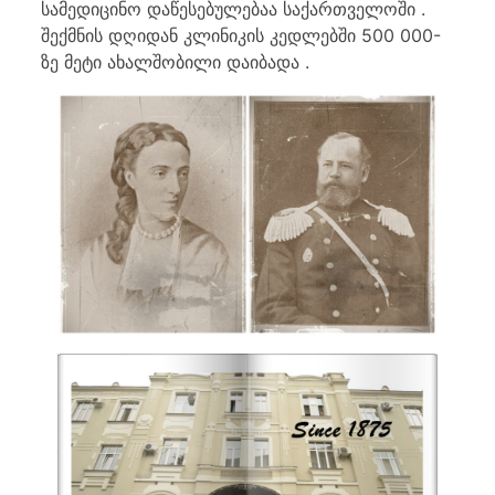
სამედიცინო დაწესებულებაა საქართველოში .
შექმნის დღიდან კლინიკის კედლებში 500 000-
ზე მეტი ახალშობილი დაიბადა .