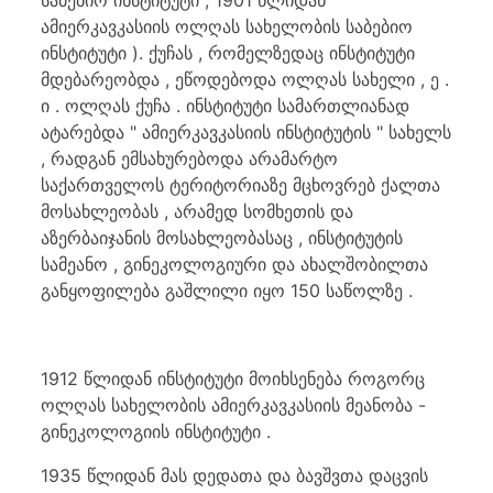
საბებიო ინსტიტუტი , 1901 წლიდან
ამიერკავკასიის ოლღას სახელობის საბებიო
ინსტიტუტი ). ქუჩას , რომელზედაც ინსტიტუტი
მდებარეობდა , ეწოდებოდა ოლღას სახელი , ე .
ი . ოლღას ქუჩა . ინსტიტუტი სამართლიანად
ატარებდა " ამიერკავკასიის ინსტიტუტის " სახელს
, რადგან ემსახურებოდა არამარტო
საქართველოს ტერიტორიაზე მცხოვრებ ქალთა
მოსახლეობას , არამედ სომხეთის და
აზერბაიჯანის მოსახლეობასაც , ინსტიტუტის
სამეანო , გინეკოლოგიური და ახალშობილთა
განყოფილება გაშლილი იყო 150 საწოლზე .
1912 წლიდან ინსტიტუტი მოიხსენება როგორც
ოლღას სახელობის ამიერკავკასიის მეანობა -
გინეკოლოგიის ინსტიტუტი .
1935 წლიდან მას დედათა და ბავშვთა დაცვის