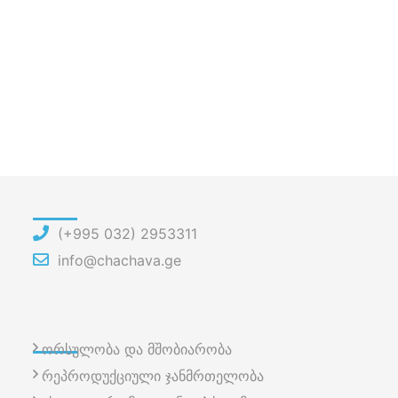
(+995 032) 2953311
info@chachava.ge
ორსულობა და მშობიარობა
რეპროდუქციული ჯანმრთელობა