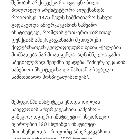
შენობის არქიტექტორი იყო ცნობილი
პოლონელი არქიტექტორი ალექსანდრ
როგოისკი. 1875 წელს სამშობიარო სახლი
გადაკეთდა ამიერკავკასიის სამეანო
ინსტიტუტად, რომლის ერთ-ერთ ძირითად
ფუნქციას ამიერკავკასიაში მცხოვრები
ქალებისათვის კვალიფიციური ბებია -ქალების
მომზადება წარმოადგენდა. აღნიშნულის გამო
სპეციალურად შეიქმნა წესდება: "ამიერკავკასიის
საბებიო ინსტიტუტისა და მასთან არსებული
სამშობიარო ჰოსპიტალისათვის".
შემდგომში ინსტიტუტს ეწოდა ოლღას
სახელობის ამიერკავკასიის სამეანო -
გინეკოლოგიური ინსტიტუტი ( ისტორიულ
წყაროებში 1901 წლამდე ინსტიტუტი
მოიხსენებოდა , როგორც ამიერკავკასიის