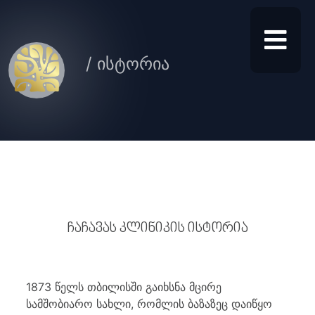
/ ისტორია
ჩაჩავას კლინიკის ისტორია
1873 წელს თბილისში გაიხსნა მცირე
სამშობიარო სახლი, რომლის ბაზაზეც დაიწყო